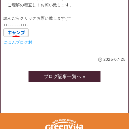
ご理解の程宜しくお願い致します。
読んだらクリックお願い致します(^^ゞ
↓↓↓↓↓↓↓↓↓↓↓↓
にほんブログ村
2025-07-25
ブログ記事一覧へ »