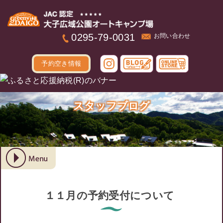
本文へ
0295-79-0031
お問い合わせ
予約空き情報
スタッフブログ
１１月の予約受付について