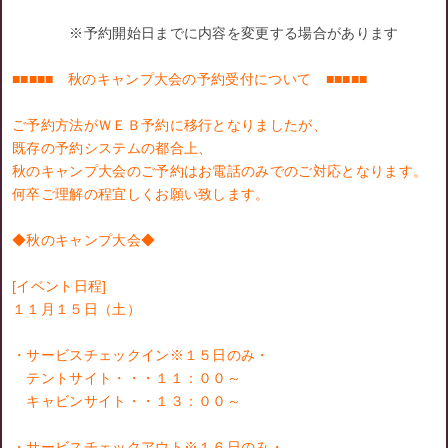
※予約開始日までに内容を変更する場合があります
■■■■■ 秋のキャンプ大会の予約受付について ■■■■■
ご予約方法がＷＥＢ予約に移行となりましたが、
既存の予約システムの都合上、
秋のキャンプ大会のご予約はお電話のみでのご対応となります。
何卒ご理解の程宜しくお願い致します。
◆秋のキャンプ大会◆
[イベント日程]
１１月１５日（土）
・サービスチェックイン※１５日のみ・
テントサイト・・・１１：００～
キャビンサイト・・１３：００～
・サービスチェックアウト※１６日のみ・