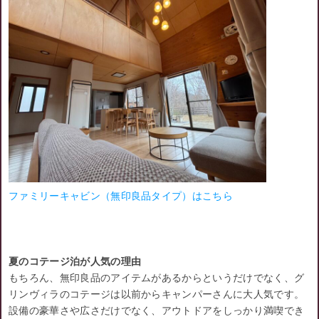
ファミリーキャビン（無印良品タイプ）はこちら
夏のコテージ泊が人気の理由
もちろん、無印良品のアイテムがあるからというだけでなく、グ
リンヴィラのコテージは以前からキャンパーさんに大人気です。
設備の豪華さや広さだけでなく、アウトドアをしっかり満喫でき