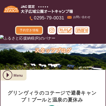
本文へ
0295-79-0031
お問い合わせ
予約空き情報
スタッフブログ
グリンヴィラのコテージで避暑キャン
プ！プールと温泉の夏休み