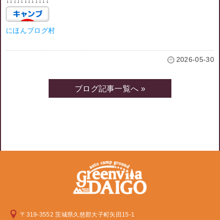
↓↓↓↓↓↓↓↓↓↓↓↓
にほんブログ村
2026-05-30
ブログ記事一覧へ »
〒319-3552 茨城県久慈郡大子町矢田15-1