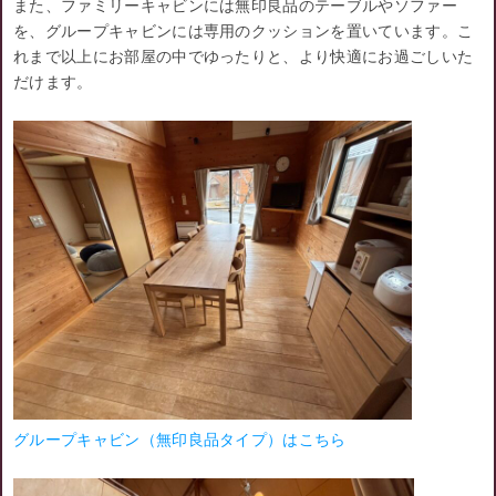
また、ファミリーキャビンには無印良品のテーブルやソファー
を、グループキャビンには専用のクッションを置いています。こ
れまで以上にお部屋の中でゆったりと、より快適にお過ごしいた
だけます。
グループキャビン（無印良品タイプ）はこちら