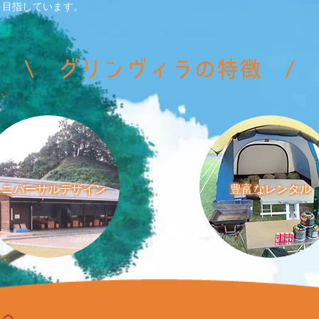
を目指しています。
ユニバーサルデザイン
豊富なレンタル