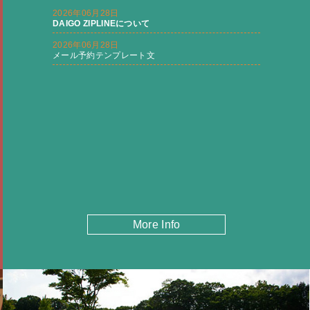
More Info