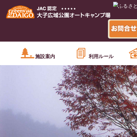
施設案内
利用ルール