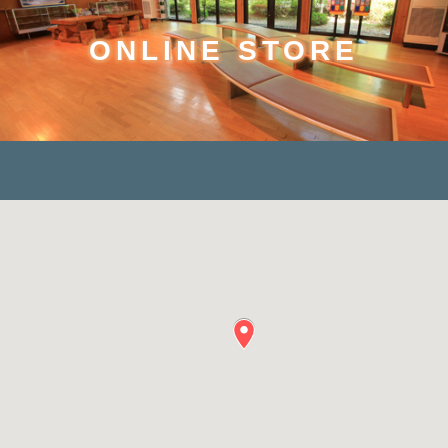
ONLINE STORE