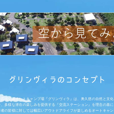
子広域公園オートキャンプ場『グリンヴィラ』は、奥久慈の自然と文化
で、多様な潜在の楽しみを提供する『交流ステーション』を理念の基に
用者の皆様に対しては幅広いアウトドアライフが楽しめるオートキャン