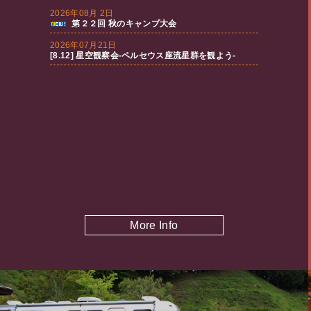
More Info