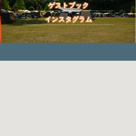
ゲストブック
インスタグラム