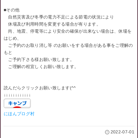
■その他
自然災害及び冬季の電力不足による節電の状況により
休場及び利用時間を変更する場合が有ります。
尚、地震、停電等により安全の確保が出来ない場合は、休場を
はじめ、
ご予約のお取り消し等 のお願いをする場合がある事をご理解の
もと
ご予約下さる様お願い致します。
ご理解の程宜しくお願い致します。
読んだらクリックお願い致します(^^ゞ
↓↓↓↓↓↓↓↓↓↓↓↓
にほんブログ村
2022-07-01