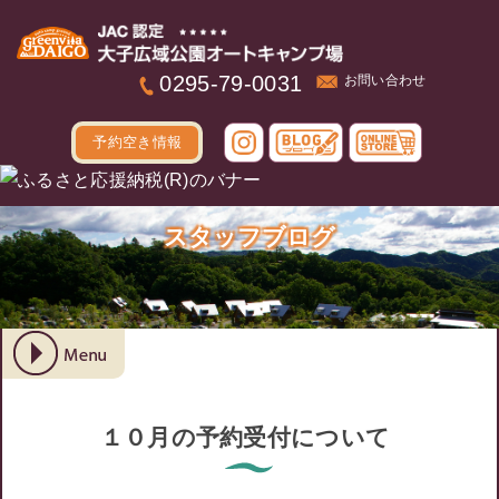
本文へ
0295-79-0031
お問い合わせ
予約空き情報
スタッフブログ
１０月の予約受付について