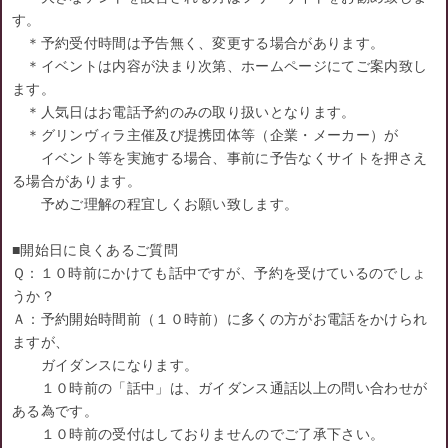
す。
＊予約受付時間は予告無く、変更する場合があります。
＊イベントは内容が決まり次第、ホームページにてご案内致し
ます。
＊人気日はお電話予約のみの取り扱いとなります。
＊グリンヴィラ主催及び提携団体等（企業・メーカー）が
イベント等を実施する場合、事前に予告なくサイトを押さえ
る場合があります。
予めご理解の程宜しくお願い致します。
■開始日に良くあるご質問
Ｑ：１０時前にかけても話中ですが、予約を受けているのでしょ
うか？
Ａ：予約開始時間前（１０時前）に多くの方がお電話をかけられ
ますが、
ガイダンスになります。
１０時前の「話中」は、ガイダンス通話以上の問い合わせが
ある為です。
１０時前の受付はしておりませんのでご了承下さい。