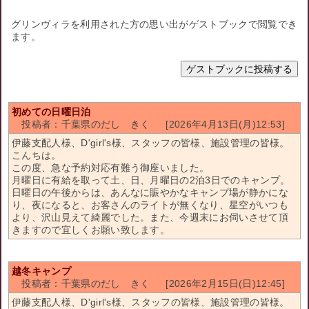
グリンヴィラを利用された方の思い出がゲストブックで閲覧でき
ます。
初めての日曜日泊
投稿者：千葉県のだし きく [2026年4月13日(月)12:53]
伊藤支配人様、D'girl's様、スタッフの皆様、施設管理の皆様。
こんちは。
この度、急な予約対応有難う御座いました。
月曜日に有給を取って土、日、月曜日の2泊3日でのキャンプ。
日曜日の午後からは、あんなに賑やかなキャンプ場が静かにな
り、夜になると、お客さんのライトが無くなり、星空がいつも
より、沢山見えて綺麗でした。また、今週末にお伺いさせて頂
きますので宜しくお願い致します。
越冬キャンプ
投稿者：千葉県のだし きく [2026年2月15日(日)12:45]
伊藤支配人様、D'girl's様、スタッフの皆様、施設管理の皆様。