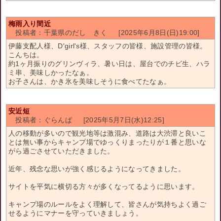
梅雨入り間近
投稿者：千葉県のだし きく [2025年6月8日(日)19:00]
伊藤支配人様、D'girl's様、スタッフの皆様、施設管理の皆様。
こんちは。
約1ヶ月振りのグリンヴィラ、暑い日は、屋台でのチビ生、ハラ
ミ串、美味しかったなぁ。
お子さんは、かき氷を美味しそうに食べてたなぁ。
安近短
投稿者：ぐらんぱ [2025年5月7日(水)12:25]
人の移動が多いので観光地等は激混み、道路は大渋滞と良いこ
とは無い事からキャンプ場でゆっくりまったりが１番と思いな
がら過ごさせていただきました。
近年、残念な思いが強く感じるようになってきました。
サイトを平気に横切る方々が多くなってるように思います。
キャンプ場のルールをよく理解して、皆さんが気持ちよく過ご
せるようにマナーを守っていきましょう。