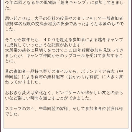
今年21回となる冬の風物詩「越冬キャンプ」に参加してきまし
た。
思い起こせば、大子の公社の役員やスタッフそして一般参加者
総勢30名程度の交流会程度の夜会であったような印象のもので
した。
そこから数年たち、４００を超える参加者による越冬キャンプ
に成長していったような記憶があります・
大所帯の越冬に見切りをつけてここ10年程度参加を見送ってき
ましたが、キャンプ仲間からのラブコールを受けて参加するこ
とに。
昔の参加者一品持ち寄りスタイルから、ボランティア有志（中
華同盟）による食材の無料配布（おかわりは有償）に大きく変
わっておりました。
おおきな焚火は変化なく、ビンゴゲームや懐かしい友との語ら
いなど楽しい時間を過ごすごとができました。
スタッフの方々、中華同盟の皆様、そして参加者各位お疲れ様
でした。