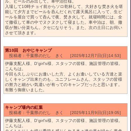
ル、ビールのみ出して。車中泊仕様。
入場して10時チョイ前からソロ乾杯して、大好きな焚き火を堪
能して夕方までビールを呑んだくれて露天風呂に入って、生ビ
ールを屋台で買って呑んで夜、焚き火して。就寝時間には、全
て撤収して車の中でヌクヌクして寝ました。車中泊は、朝、撤
収が無い分楽ちん。クセになりそう。また、次の土日にお伺い
させて頂きます。
第10回 おやじキャンプ
投稿者：千葉県のだし きく [2025年12月7日(日)14:53]
伊藤支配人様、D'girl's様、スタッフの皆様、施設管理の皆様。
こんちは。
今回も久しぶりにお逢いした方、よくお逢いしている方達と楽
しくキャンプ出来たのも、ユニフレームさん、スタッフの皆様
の努力と細かい気遣いが有ってのキャンプだったと思います。
有難う御座いました。
キャンプ場内の紅葉
投稿者：千葉県のだし きく [2025年11月9日(日)19:05]
伊藤支配人様、D'girl's様、スタッフの皆様、施設管理の皆様。
こんちは。