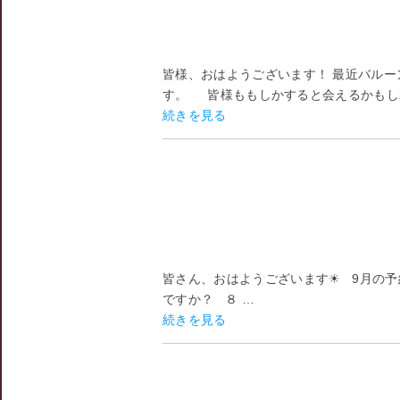
皆様、おはようございます！ 最近バル
す。 皆様ももしかすると会えるかもしれ
続きを見る
皆さん、おはようございます☀ 9月の
ですか？ ８ …
続きを見る