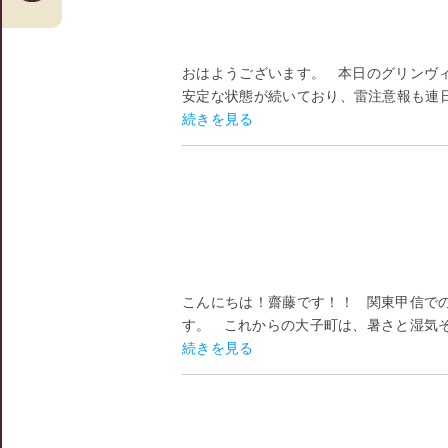
おはようございます。 本日のグリンヴ
安定な状態が続いており、雷注意報も連日
続きを見る
こんにちは！齋藤です！！ 関東甲信で
す。 これからの大子町は、暑さと湿気そ
続きを見る