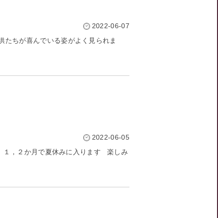
2022-06-07
子供たちが喜んでいる姿がよく見られま
2022-06-05
、１，２か月で夏休みに入ります 楽しみ