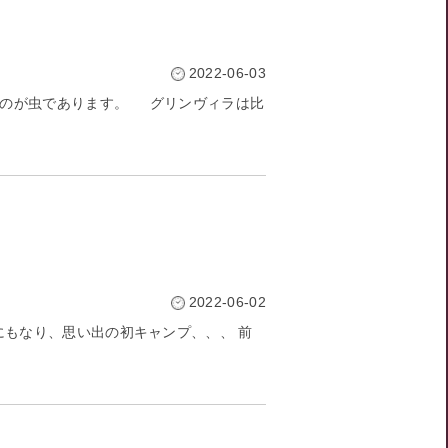
2022-06-03
るのが虫であります。 グリンヴィラは比
2022-06-02
にもなり、思い出の初キャンプ、、、 前