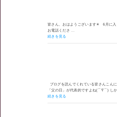
皆さん、おはようございます☀ 6月に
お電話くださ …
続きを見る
ブログを読んでくれている皆さんこんにち
「父の日」が代表的ですよね(⌒∇⌒) し
続きを見る