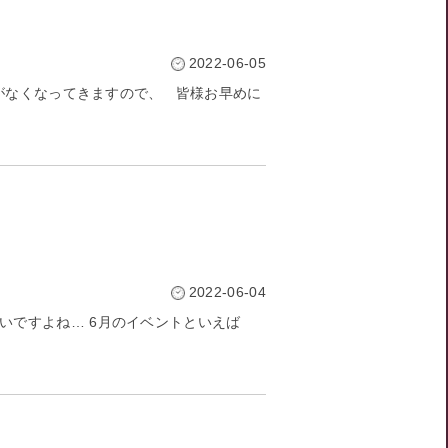
2022-06-05
がなくなってきますので、 皆様お早めに
2022-06-04
いですよね… 6月のイベントといえば