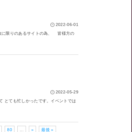
2022-06-01
に限りのあるサイトの為、 皆様方の
2022-05-29
て とても忙しかったです。イベントでは
80
...
»
最後 »