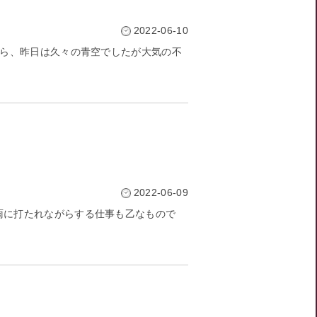
2022-06-10
から、昨日は久々の青空でしたが大気の不
2022-06-09
雨に打たれながらする仕事も乙なもので