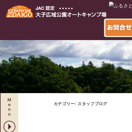
本文へ
カテゴリー:
スタッフブログ