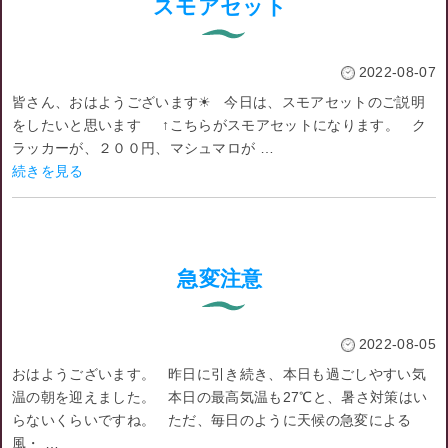
スモアセット
2022-08-07
皆さん、おはようございます☀ 今日は、スモアセットのご説明
をしたいと思います ↑こちらがスモアセットになります。 ク
ラッカーが、２００円、マシュマロが …
続きを見る
急変注意
2022-08-05
おはようございます。 昨日に引き続き、本日も過ごしやすい気
温の朝を迎えました。 本日の最高気温も27℃と、暑さ対策はい
らないくらいですね。 ただ、毎日のように天候の急変による
風・ …