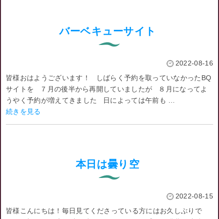
バーベキューサイト
2022-08-16
皆様おはようございます！ しばらく予約を取っていなかったBQ
サイトを ７月の後半から再開していましたが ８月になってよ
うやく予約が増えてきました 日によっては午前も …
続きを見る
本日は曇り空
2022-08-15
皆様こんにちは！毎日見てくださっている方にはお久しぶりで