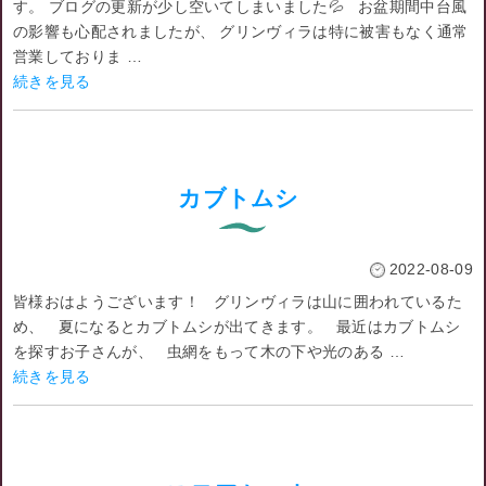
す。 ブログの更新が少し空いてしまいました💦 お盆期間中台風
の影響も心配されましたが、 グリンヴィラは特に被害もなく通常
営業しておりま …
続きを見る
カブトムシ
2022-08-09
皆様おはようございます！ グリンヴィラは山に囲われているた
め、 夏になるとカブトムシが出てきます。 最近はカブトムシ
を探すお子さんが、 虫網をもって木の下や光のある …
続きを見る