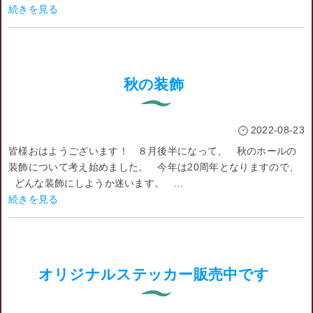
続きを見る
秋の装飾
2022-08-23
皆様おはようございます！ ８月後半になって、 秋のホールの
装飾について考え始めました。 今年は20周年となりますので、
どんな装飾にしようか迷います。 …
続きを見る
オリジナルステッカー販売中です