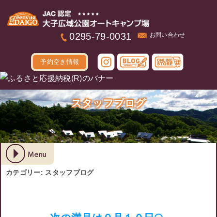
本文へ
0295-79-0031
お問い合わせ
予約空き情報
スタッフブログ
カテゴリー:
スタッフブログ