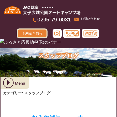
本文へ
0295-79-0031
お問い合わせ
予約空き情報
スタッフブログ
カテゴリー:
スタッフブログ