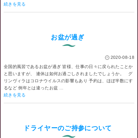
続きを見る
お盆が過ぎ
2020-08-18
全国的風習であるお盆が過ぎ 皆様、仕事の日々に戻られたことか
と思いますが、 連休は如何お過ごしされましたでしょうか。 グ
リンヴィラはコロナウイルスの影響もあり 予約は、ほぼ半数にす
るなど 例年とは違ったお盆 …
続きを見る
ドライヤーのご持参について