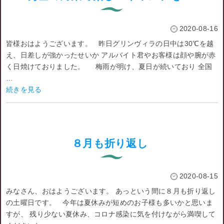
2020-08-16
皆様おはようございます。 昨日グリンヴィラの日中は30℃を越
え、日差しが強かったせいか アルバイト君やお客様は顔や腕が赤
く日焼けておりました。 梅雨が明け、夏日が続いており 全国
…
続きを見る
８月も折り返し
2020-08-15
みなさん、おはようございます。 あっという間に８月も折り返し
の土曜日です。 今年は夏休みが短めのお子様も多いかと思いま
すが、 残り少ない夏休み、コロナ感染に気を付けながら満喫して