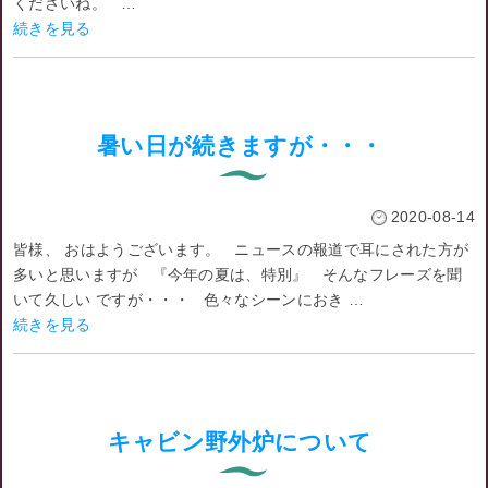
くださいね。 …
続きを見る
暑い日が続きますが・・・
2020-08-14
皆様、 おはようございます。 ニュースの報道で耳にされた方が
多いと思いますが 『今年の夏は、特別』 そんなフレーズを聞
いて久しい ですが・・・ 色々なシーンにおき …
続きを見る
キャビン野外炉について