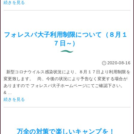
続きを見る
フォレスパ大子利用制限について（８月１
７日～）
2020-08-16
新型コロナウイルス感染状況により、８月１７日より利用制限を
変更致します。 尚、今後の状況により予告なく変更する場合が
ありますので フォレスパ大子ホームページにてご確認下さい。
& …
続きを見る
万全の対策で楽しいキャンプを！