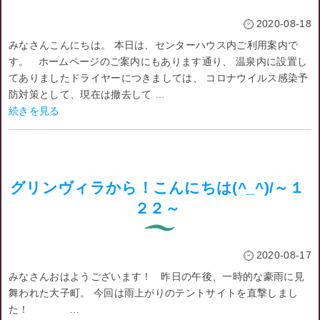
2020-08-18
みなさんこんにちは。 本日は、センターハウス内ご利用案内で
す。 ホームページのご案内にもあります通り、 温泉内に設置し
てありましたドライヤーにつきましては、 コロナウイルス感染予
防対策として、現在は撤去して …
続きを見る
グリンヴィラから！こんにちは(^_^)/～１
２２～
2020-08-17
みなさんおはようございます！ 昨日の午後、一時的な豪雨に見
舞われた大子町。 今回は雨上がりのテントサイトを直撃しまし
た！ …