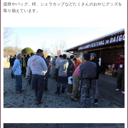
提燈やバッグ、枡、シェラカップなどたくさんのおやじグッズを
取り揃えています。