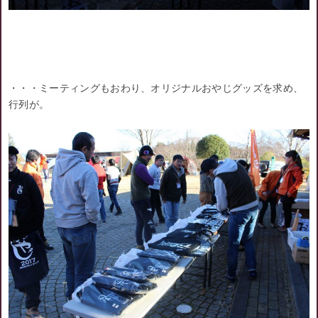
・・・ミーティングもおわり、オリジナルおやじグッズを求め、
行列が。