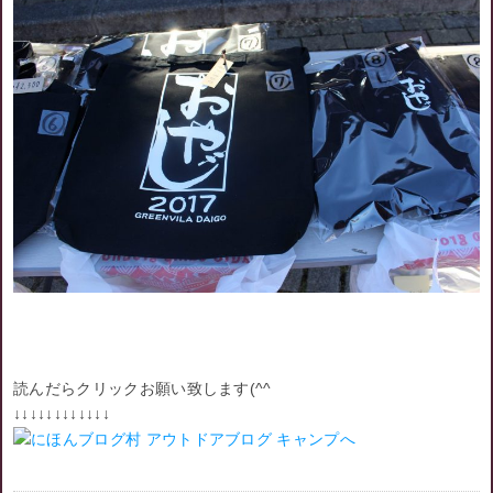
読んだらクリックお願い致します(^^ゞ
↓↓↓↓↓↓↓↓↓↓↓↓