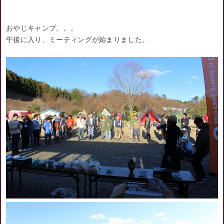
おやじキャンプ。。。
午後に入り、ミーティングが始まりました。