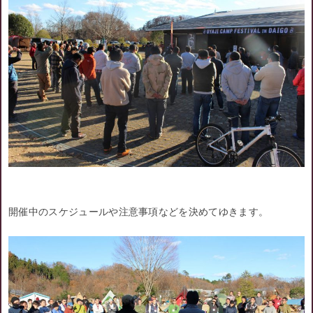
開催中のスケジュールや注意事項などを決めてゆきます。