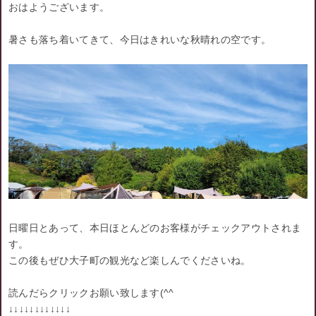
おはようございます。
暑さも落ち着いてきて、今日はきれいな秋晴れの空です。
日曜日とあって、本日ほとんどのお客様がチェックアウトされま
す。
この後もぜひ大子町の観光など楽しんでくださいね。
読んだらクリックお願い致します(^^ゞ
↓↓↓↓↓↓↓↓↓↓↓↓