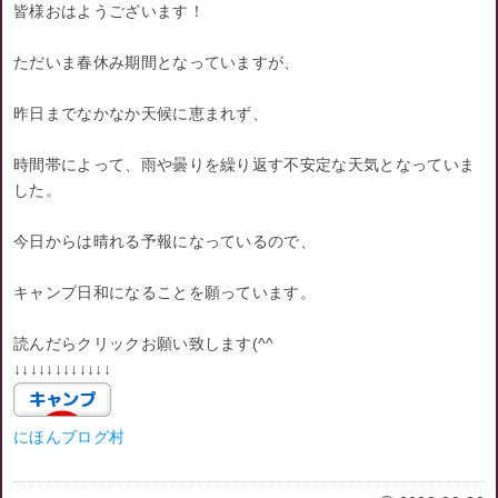
皆様おはようございます！
ただいま春休み期間となっていますが、
昨日までなかなか天候に恵まれず、
時間帯によって、雨や曇りを繰り返す不安定な天気となっていま
した。
今日からは晴れる予報になっているので、
キャンプ日和になることを願っています。
読んだらクリックお願い致します(^^ゞ
↓↓↓↓↓↓↓↓↓↓↓↓
にほんブログ村