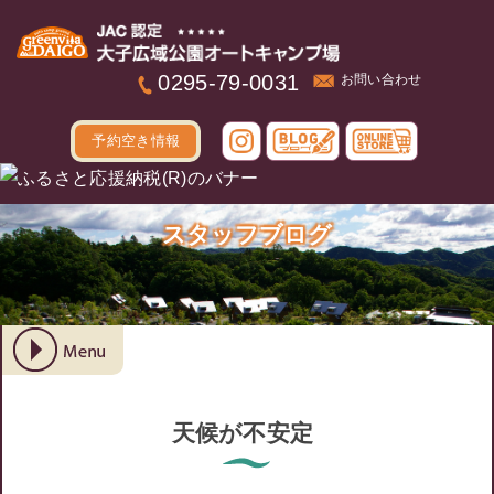
本文へ
0295-79-0031
お問い合わせ
予約空き情報
スタッフブログ
天候が不安定