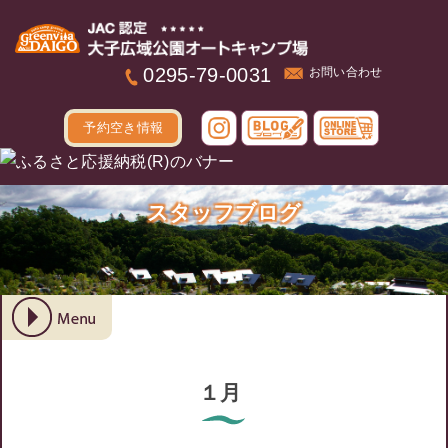
本文へ
0295-79-0031
お問い合わせ
予約空き情報
スタッフブログ
１月