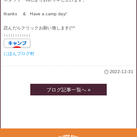
thanks & Have a camp day!
読んだらクリックお願い致します(^^ゞ
↓↓↓↓↓↓↓↓↓↓↓↓
にほんブログ村
2022-12-31
ブログ記事一覧へ »