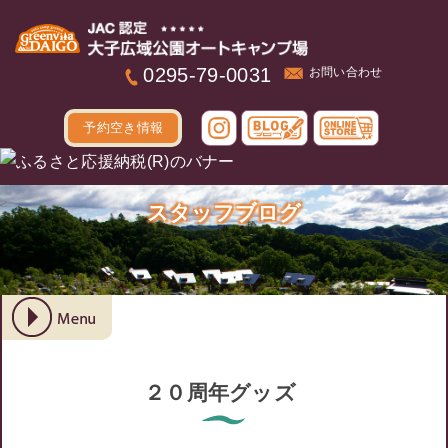
本文へ
0295-79-0031
お問い合わせ
予約空き情報
スタッフブログ
２０周年グッズ