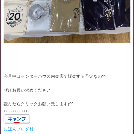
今月中はセンターハウス内売店で販売する予定なので、
ぜひお買い求めください！
読んだらクリックお願い致します(^^ゞ
↓↓↓↓↓↓↓↓↓↓↓↓
にほんブログ村