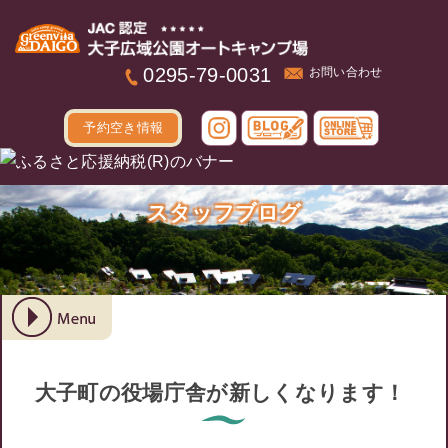
本文へ
0295-79-0031
お問い合わせ
予約空き情報
スタッフブログ
大子町の役場庁舎が新しくなります！