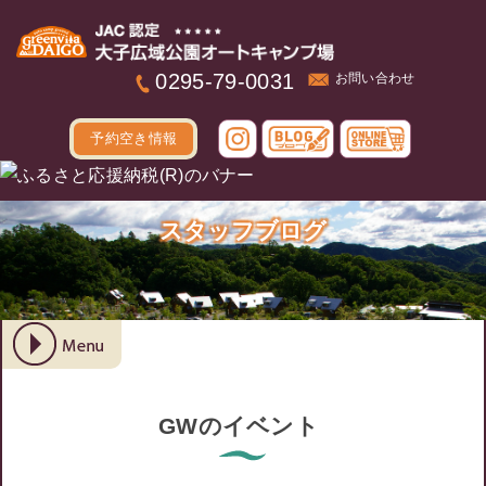
本文へ
0295-79-0031
お問い合わせ
予約空き情報
スタッフブログ
GWのイベント