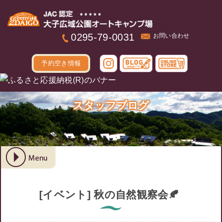
本文へ
0295-79-0031
お問い合わせ
予約空き情報
スタッフブログ
[イベント] 秋の自然観察会🍂