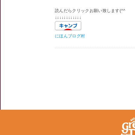
読んだらクリックお願い致します(^^ゞ
↓↓↓↓↓↓↓↓↓↓↓↓
にほんブログ村