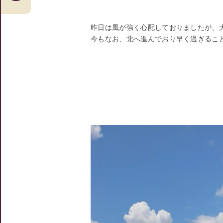
昨日は風が強く心配しておりましたが、
今もなお、北へ進んでおり早く過ぎるこ