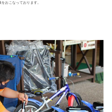
検をおこなっております。