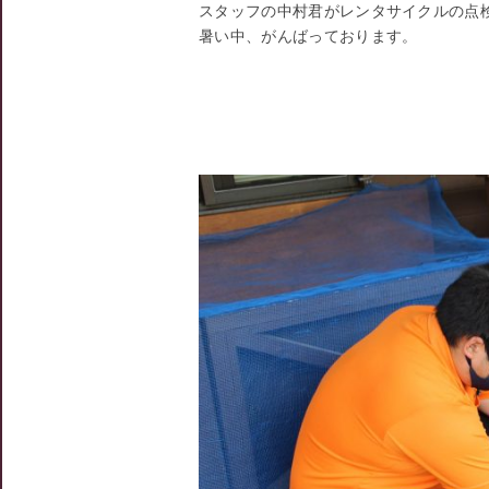
スタッフの中村君がレンタサイクルの点
暑い中、がんばっております。