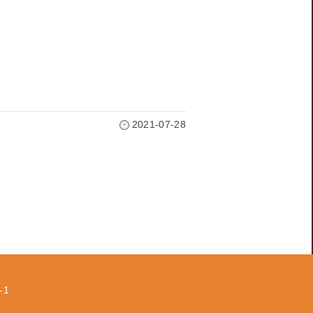
2021-07-28
-1