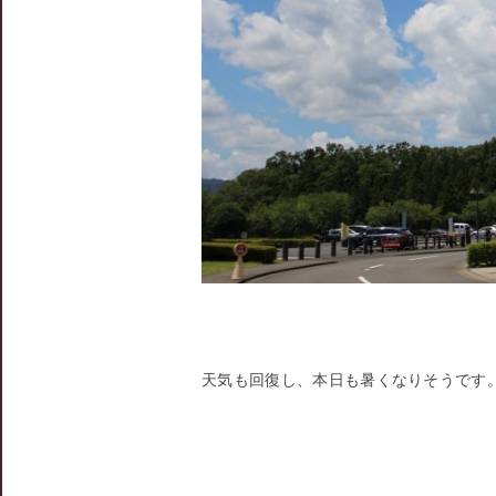
天気も回復し、本日も暑くなりそうです