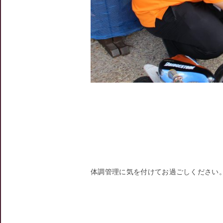
体調管理に気を付けてお過ごしください