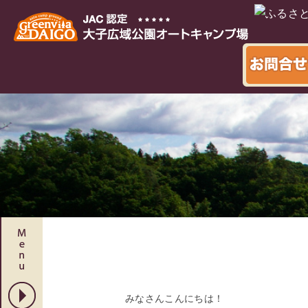
本文へ
みなさんこんにちは！