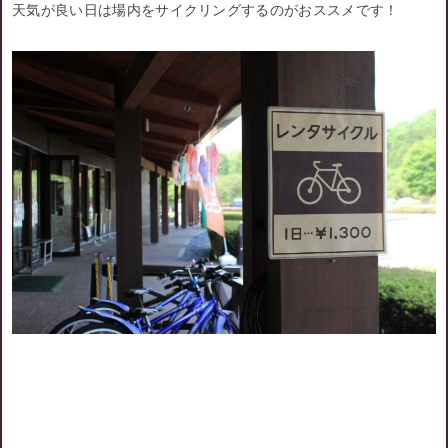
天気が良い日は場内をサイクリングするのがおススメです！