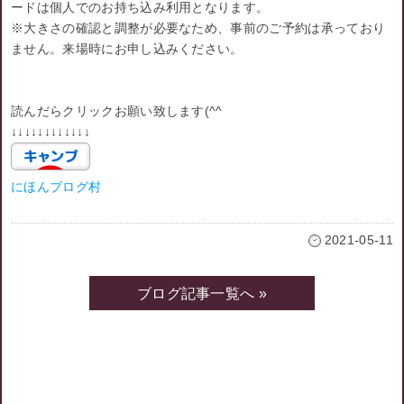
ードは個人でのお持ち込み利用となります。
※大きさの確認と調整が必要なため、事前のご予約は承っており
ません。来場時にお申し込みください。
読んだらクリックお願い致します(^^ゞ
↓↓↓↓↓↓↓↓↓↓↓↓
にほんブログ村
2021-05-11
ブログ記事一覧へ »