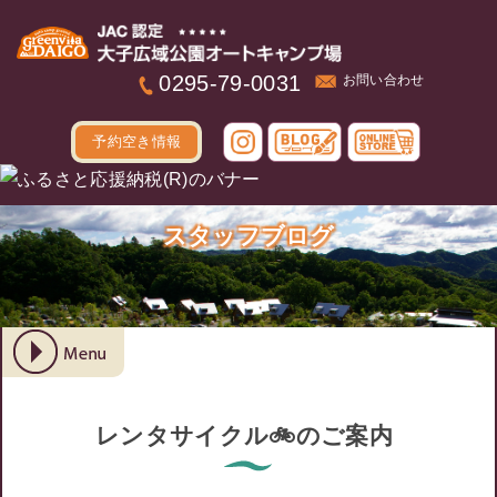
本文へ
0295-79-0031
お問い合わせ
予約空き情報
スタッフブログ
レンタサイクル🚲のご案内