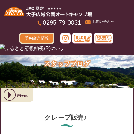
本文へ
0295-79-0031
お問い合わせ
予約空き情報
スタッフブログ
クレープ販売♪