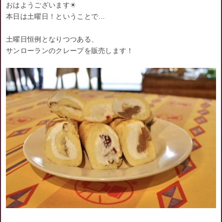
おはようございます☀︎
本日は土曜日！ということで…
土曜日恒例となりつつある、
サンローランのクレープを販売します！