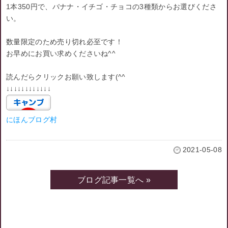
1本350円で、バナナ・イチゴ・チョコの3種類からお選びくださ
い。
数量限定のため売り切れ必至です！
お早めにお買い求めくださいね^^
読んだらクリックお願い致します(^^ゞ
↓↓↓↓↓↓↓↓↓↓↓↓
にほんブログ村
2021-05-08
ブログ記事一覧へ »