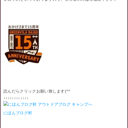
読んだらクリックお願い致します(^^ゞ
↓↓↓↓↓↓↓↓↓↓↓↓
にほんブログ村