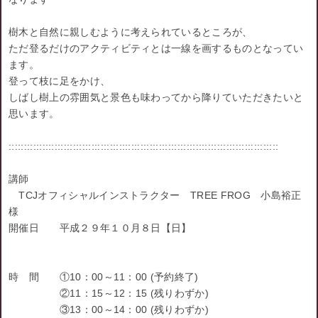
樹木と自然に親しむように考えられているところが、
ただ登るだけのアクティビティとは一線を画するものとなってい
ます。
登って枝に足をかけ、
しばし樹上の雰囲気と景色も味わってから降りていただきたいと
思います。
::::::::::::::::::::::::::::::::::::::::::::::::::::::::::::::::::::::::::::::::::::::::
講師
TCJオフィシャルインストラクター TREE FROG 小島裕正
様
開催日 平成２９年１０月８日【日】
時 間 ①10：00～11：00 (予約終了)
②11：15～12：15 (残りわずか)
③13：00～14：00 (残りわずか)