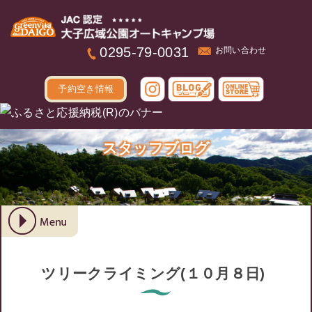
本文へ
0295-79-0031
お問い合わせ
予約空き情報
スタッフブログ
ツリークライミング(１０月８日)