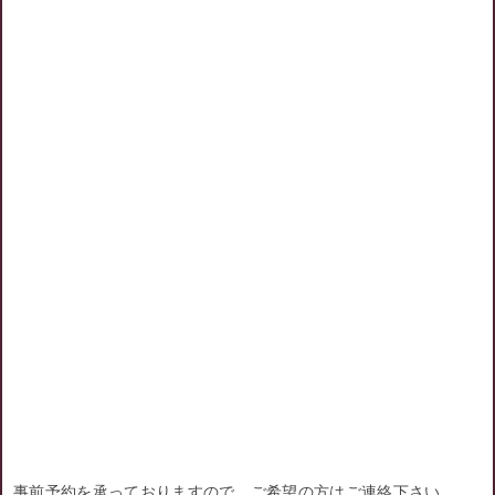
事前予約を承っておりますので、ご希望の方はご連絡下さい。