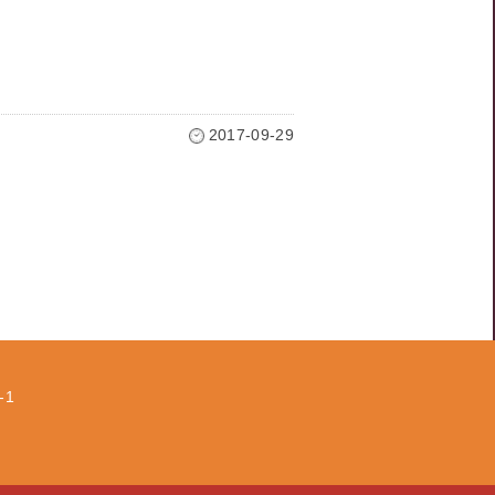
2017-09-29
-1