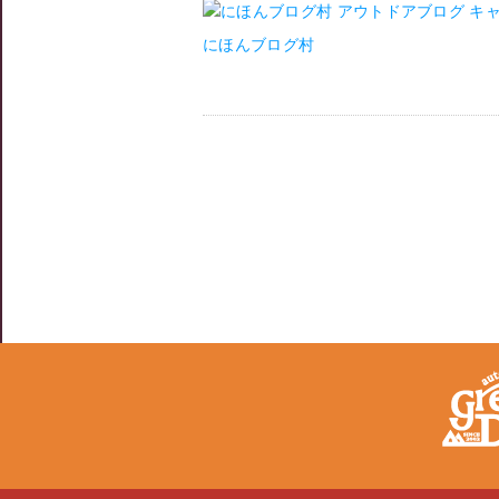
にほんブログ村