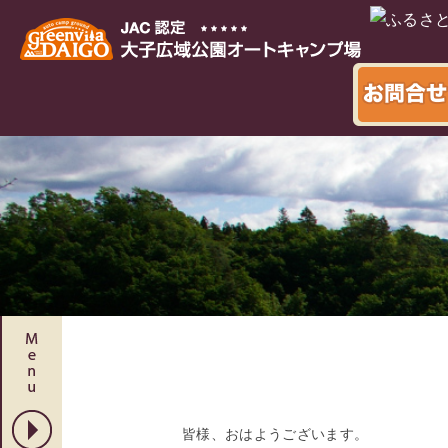
本文へ
皆様、おはようございます。